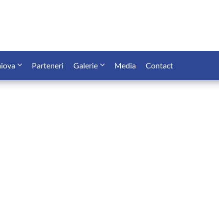
iova
Parteneri
Galerie
Media
Contact