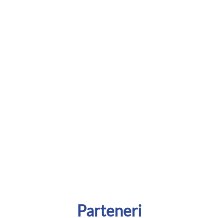
Parteneri