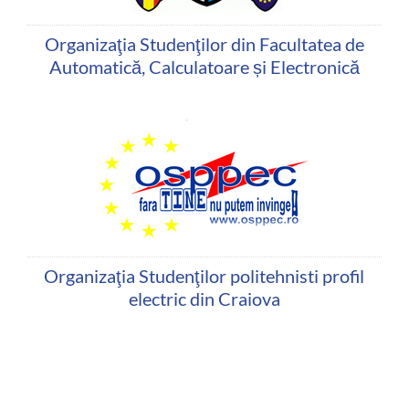
Organizaţia Studenţilor din Facultatea de
Automatică, Calculatoare și Electronică
Organizaţia Studenţilor politehnisti profil
electric din Craiova