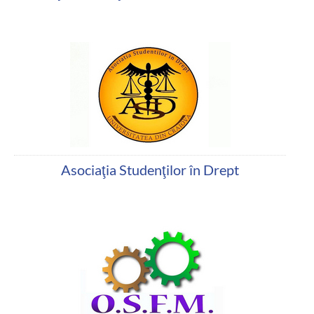
Asociaţia Studenţilor în Drept