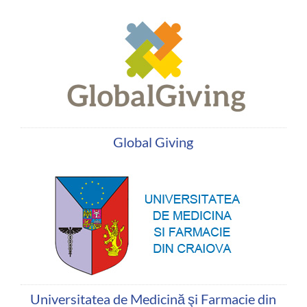
Global Giving
Universitatea de Medicină şi Farmacie din