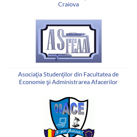
Craiova
Asociaţia Studenţilor din Facultatea de
Economie şi Administrarea Afacerilor