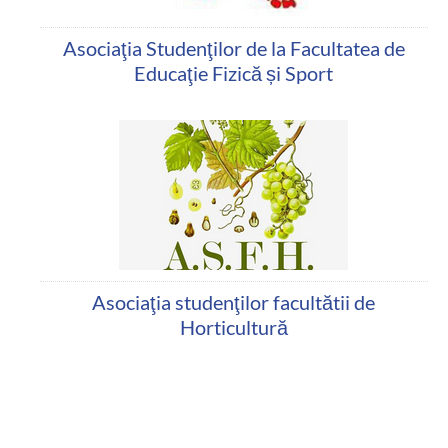
Asociaţia Studenţilor de la Facultatea de
Educaţie Fizică și Sport
Asociaţia studenţilor facultătii de
Horticultură