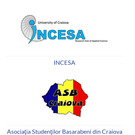
INCESA
Asociaţia Studenţilor Basarabeni din Craiova