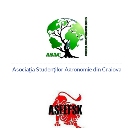
Asociaţia Studenţilor Agronomie din Craiova