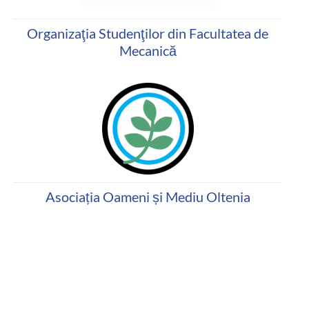
Organizaţia Studenţilor din Facultatea de
Mecanică
Asociația Oameni și Mediu Oltenia