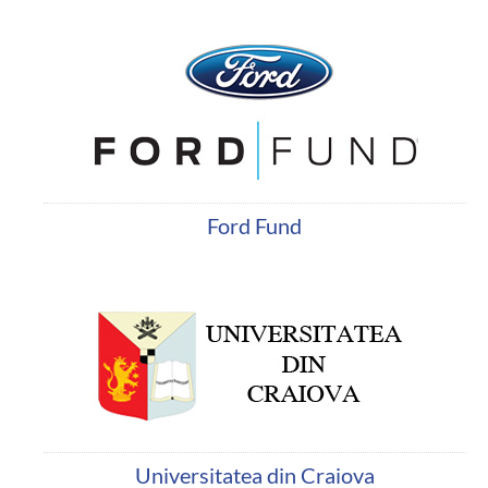
Ford Fund
Universitatea din Craiova